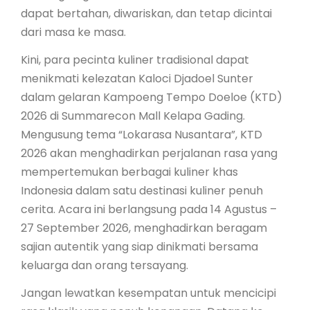
dapat bertahan, diwariskan, dan tetap dicintai
dari masa ke masa.
Kini, para pecinta kuliner tradisional dapat
menikmati kelezatan Kaloci Djadoel Sunter
dalam gelaran Kampoeng Tempo Doeloe (KTD)
2026 di Summarecon Mall Kelapa Gading.
Mengusung tema “Lokarasa Nusantara”, KTD
2026 akan menghadirkan perjalanan rasa yang
mempertemukan berbagai kuliner khas
Indonesia dalam satu destinasi kuliner penuh
cerita. Acara ini berlangsung pada 14 Agustus –
27 September 2026, menghadirkan beragam
sajian autentik yang siap dinikmati bersama
keluarga dan orang tersayang.
Jangan lewatkan kesempatan untuk mencicipi