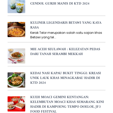
CENDOL GURIH MANIS DI KTD 2024
KULINER LEGENDARIS BETAWI YANG KAYA
RASA
Kerak Telor merupakan salah satu sajian khas
Betawi yang tel...
MIE ACEH SEULAWAH : KELEZATAN PEDAS
DARI TANAH SERAMBI MEKKAH
KEDAI NASI KAPAU BUKIT TINGGI: KREASI
UNIK LAUK KHAS MINAGKABAU HADIR DI
KTD 2024
KUEH MOACI GEMINI KENTANGAN:
KELEMBUTAN MOACI KHAS SEMARANG KINI
HADIR DI KAMPOENG TEMPO DOELOE, JF3
FOOD FESTIVAL