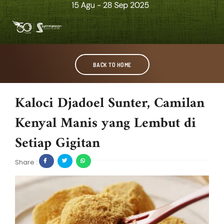
BACK TO HOME
Kaloci Djadoel Sunter, Camilan
Kenyal Manis yang Lembut di
Setiap Gigitan
Share :