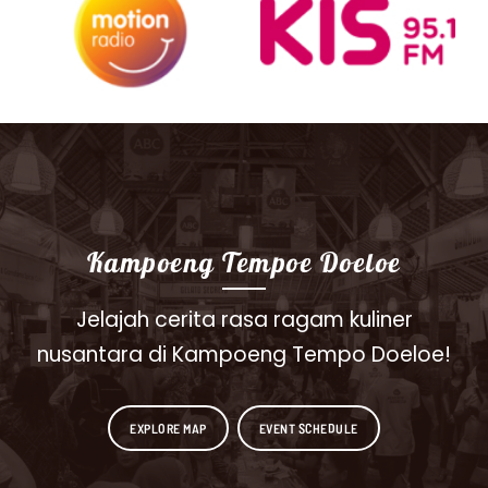
Kampoeng Tempoe Doeloe
Jelajah cerita rasa ragam kuliner
nusantara di Kampoeng Tempo Doeloe!
EXPLORE MAP
EVENT SCHEDULE