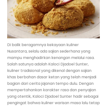
Di balik beragamnya kekayaan kuliner
Nusantara, selalu ada sajian sederhana yang
mampu menghadirkan kenangan melalui rasa.
Salah satunya adalah Kaloci Djadoel Sunter,
kuliner tradisional yang dikenal dengan sajian
khas berbahan dasar ketan yang telah menjadi
bagian dari cerita jajanan tempo dulu. Dengan
mempertahankan karakter rasa dan penyajian
yang otentik, Kaloci Djadoel Sunter hadir sebagai
pengingat bahwa kuliner warisan masa lalu tetap