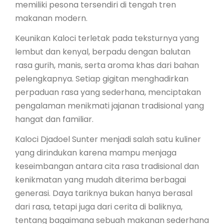
memiliki pesona tersendiri di tengah tren
makanan modern.
Keunikan Kaloci terletak pada teksturnya yang
lembut dan kenyal, berpadu dengan balutan
rasa gurih, manis, serta aroma khas dari bahan
pelengkapnya. Setiap gigitan menghadirkan
perpaduan rasa yang sederhana, menciptakan
pengalaman menikmati jajanan tradisional yang
hangat dan familiar.
Kaloci Djadoel Sunter menjadi salah satu kuliner
yang dirindukan karena mampu menjaga
keseimbangan antara cita rasa tradisional dan
kenikmatan yang mudah diterima berbagai
generasi. Daya tariknya bukan hanya berasal
dari rasa, tetapi juga dari cerita di baliknya,
tentang bagaimana sebuah makanan sederhana