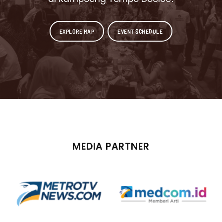
EXPLORE MAP
EVENT SCHEDULE
MEDIA PARTNER