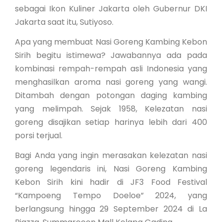
sebagai Ikon Kuliner Jakarta oleh Gubernur DKI
Jakarta saat itu, Sutiyoso.
Apa yang membuat Nasi Goreng Kambing Kebon
Sirih begitu istimewa? Jawabannya ada pada
kombinasi rempah-rempah asli Indonesia yang
menghasilkan aroma nasi goreng yang wangi.
Ditambah dengan potongan daging kambing
yang melimpah. Sejak 1958, Kelezatan nasi
goreng disajikan setiap harinya lebih dari 400
porsi terjual.
Bagi Anda yang ingin merasakan kelezatan nasi
goreng legendaris ini, Nasi Goreng Kambing
Kebon Sirih kini hadir di JF3 Food Festival
“Kampoeng Tempo Doeloe” 2024, yang
berlangsung hingga 29 September 2024 di La