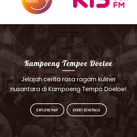
Kampoeng Tempoe Doeloe
Jelajah cerita rasa ragam kuliner
nusantara di Kampoeng Tempo Doeloe!
EXPLORE MAP
EVENT SCHEDULE