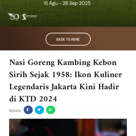
BACK TO HOME
Nasi Goreng Kambing Kebon
Sirih Sejak 1958: Ikon Kuliner
Legendaris Jakarta Kini Hadir
di KTD 2024
Share :