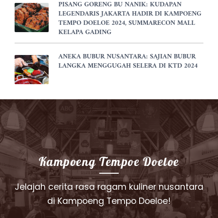
PISANG GORENG BU NANIK: KUDAPAN
LEGENDARIS JAKARTA HADIR DI KAMPOENG
TEMPO DOELOE 2024, SUMMARECON MALL
KELAPA GADING
ANEKA BUBUR NUSANTARA: SAJIAN BUBUR
LANGKA MENGGUGAH SELERA DI KTD 2024
Kampoeng Tempoe Doeloe
Jelajah cerita rasa ragam kuliner nusantara
di Kampoeng Tempo Doeloe!