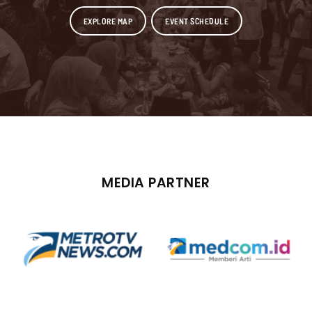
EXPLORE MAP
EVENT SCHEDULE
MEDIA PARTNER