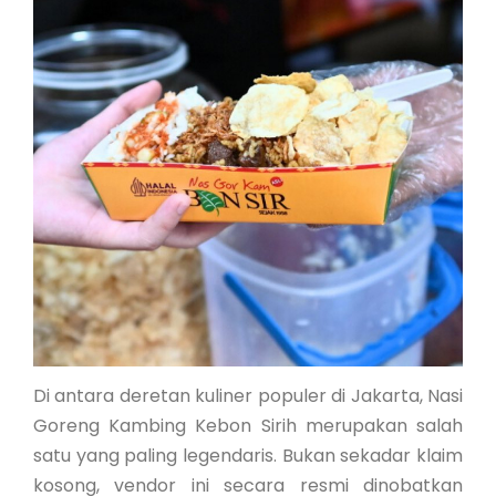
Di antara deretan kuliner populer di Jakarta, Nasi
Goreng Kambing Kebon Sirih merupakan salah
satu yang paling legendaris. Bukan sekadar klaim
kosong, vendor ini secara resmi dinobatkan