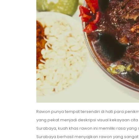
Rawon punya tempat tersendiri di hati para penik
yang pekat menjadi deskripsi visual kekayaan cita
Surabaya, kuah khas rawon ini memiliki rasa yang 
Surabaya berhasil menyajikan rawon yang sangat 