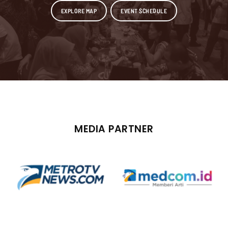
EXPLORE MAP
EVENT SCHEDULE
MEDIA PARTNER