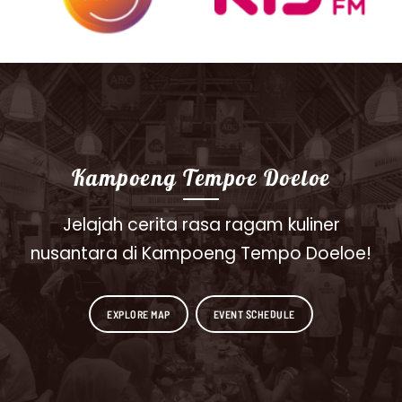
Kampoeng Tempoe Doeloe
Jelajah cerita rasa ragam kuliner
nusantara di Kampoeng Tempo Doeloe!
EXPLORE MAP
EVENT SCHEDULE