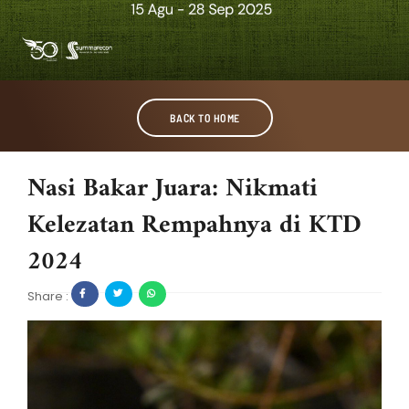
BACK TO HOME
Nasi Bakar Juara: Nikmati
Kelezatan Rempahnya di KTD
2024
Share :