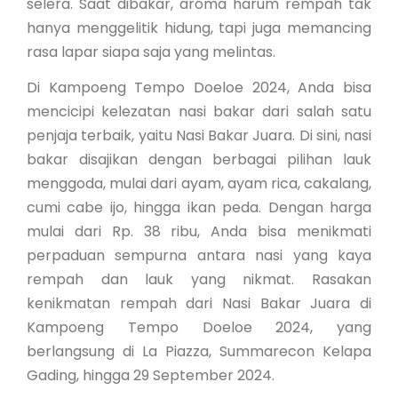
selera. Saat dibakar, aroma harum rempah tak
hanya menggelitik hidung, tapi juga memancing
rasa lapar siapa saja yang melintas.
Di Kampoeng Tempo Doeloe 2024, Anda bisa
mencicipi kelezatan nasi bakar dari salah satu
penjaja terbaik, yaitu Nasi Bakar Juara. Di sini, nasi
bakar disajikan dengan berbagai pilihan lauk
menggoda, mulai dari ayam, ayam rica, cakalang,
cumi cabe ijo, hingga ikan peda. Dengan harga
mulai dari Rp. 38 ribu, Anda bisa menikmati
perpaduan sempurna antara nasi yang kaya
rempah dan lauk yang nikmat. Rasakan
kenikmatan rempah dari Nasi Bakar Juara di
Kampoeng Tempo Doeloe 2024, yang
berlangsung di La Piazza, Summarecon Kelapa
Gading, hingga 29 September 2024.