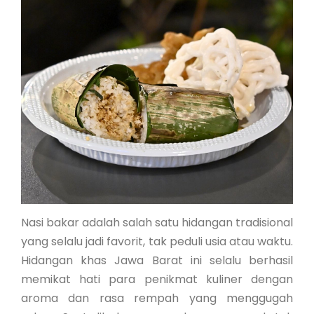
Nasi bakar adalah salah satu hidangan tradisional
yang selalu jadi favorit, tak peduli usia atau waktu.
Hidangan khas Jawa Barat ini selalu berhasil
memikat hati para penikmat kuliner dengan
aroma dan rasa rempah yang menggugah