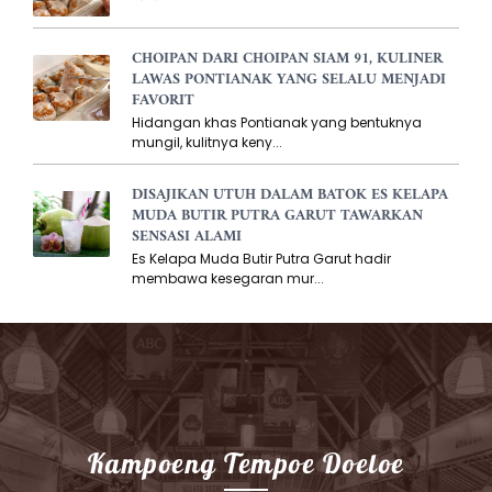
CHOIPAN DARI CHOIPAN SIAM 91, KULINER
LAWAS PONTIANAK YANG SELALU MENJADI
FAVORIT
Hidangan khas Pontianak yang bentuknya
mungil, kulitnya keny...
DISAJIKAN UTUH DALAM BATOK ES KELAPA
MUDA BUTIR PUTRA GARUT TAWARKAN
SENSASI ALAMI
Es Kelapa Muda Butir Putra Garut hadir
membawa kesegaran mur...
Kampoeng Tempoe Doeloe