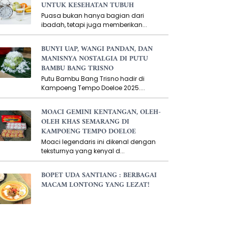
UNTUK KESEHATAN TUBUH
Puasa bukan hanya bagian dari
ibadah, tetapi juga memberikan...
BUNYI UAP, WANGI PANDAN, DAN
MANISNYA NOSTALGIA DI PUTU
BAMBU BANG TRISNO
Putu Bambu Bang Trisno hadir di
Kampoeng Tempo Doeloe 2025....
MOACI GEMINI KENTANGAN, OLEH-
OLEH KHAS SEMARANG DI
KAMPOENG TEMPO DOELOE
Moaci legendaris ini dikenal dengan
teksturnya yang kenyal d...
BOPET UDA SANTIANG : BERBAGAI
MACAM LONTONG YANG LEZAT!