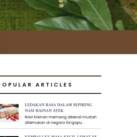
POPULAR ARTICLES
LEDAKAN RASA DALAM SEPIRING
NASI HAINAN ATEK
Nasi Hainan memang dikenal mudah
ditemukan di negara Singapu...