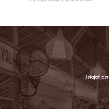
Jelajah ce