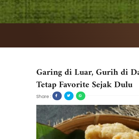
Garing di Luar, Gurih di
Tetap Favorite Sejak Dulu
Share :