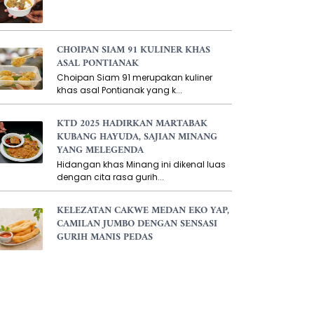
CHOIPAN SIAM 91 KULINER KHAS
ASAL PONTIANAK
Choipan Siam 91 merupakan kuliner
khas asal Pontianak yang k...
KTD 2025 HADIRKAN MARTABAK
KUBANG HAYUDA, SAJIAN MINANG
YANG MELEGENDA
Hidangan khas Minang ini dikenal luas
dengan cita rasa gurih...
KELEZATAN CAKWE MEDAN EKO YAP,
CAMILAN JUMBO DENGAN SENSASI
GURIH MANIS PEDAS