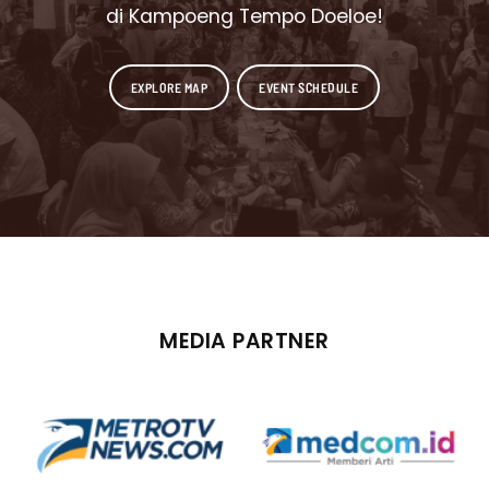
di Kampoeng Tempo Doeloe!
EXPLORE MAP
EVENT SCHEDULE
MEDIA PARTNER