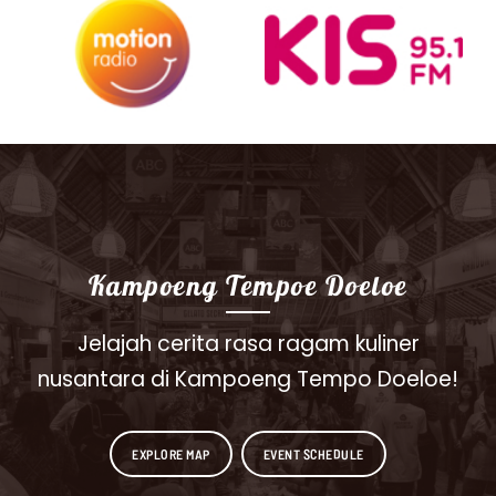
Kampoeng Tempoe Doeloe
Jelajah cerita rasa ragam kuliner
nusantara di Kampoeng Tempo Doeloe!
EXPLORE MAP
EVENT SCHEDULE