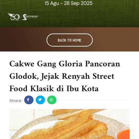
BACK TO HOME
Cakwe Gang Gloria Pancoran
Glodok, Jejak Renyah Street
Food Klasik di Ibu Kota
Share :