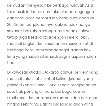
kemudian menyebar ke berbagai wilayah Asia,
termasuk Indonesia, melalui jalur perdagangan
dan komunitas perantauan pada awal abad ke-
20. Dalam perjalanannya, cakwe tidak hanya
sekadar bertahan sebagai makanan asalnya,
tetapi juga beradaptasi dengan selera lokal,
menjadi bagian dari keseharian masyarakat di
berbagai kota, terutama sebagai jajanan kaki
lima yang mudah ditemui di pagi maupun malam
hari.
Di kawasan Glodok, Jakarta, cakwe berkembang
menjadi salah satu simbol kuliner jalanan yang
paling dikenal. Gang Gloria sendiri menjadi salah
satu titik penting di mana berbagai kuliner
tradisional dan peranakan tumbuh dan bertahan
hingga sekarang. Dalam suasana jalanan yang