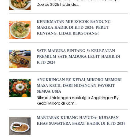
Doeloe 2025 hadir de...
KENIKMATAN MIE KOCOK BANDUNG
MARIKA HADIR DI KTD 2024: PERUT
KENYANG, LIDAH BERGOYANG!
SATE MADURA BINTANG 5: KELEZATAN
PREMIUM SATE MADURA LEGIT HADIR DI
KTD 2024
ANGKRINGAN BY KEDAI MIKORO MEMORI
MASA KECIL DARI HIDANGAN FAVORIT
SEMUA USIA
Nikmati hidangan nostalgia Angkringan By
Kedai Mikoro di Kam...
MARTABAK KUBANG HAYUDA: KUDAPAN
KHAS SUMATERA BARAT HADIR DI KTD 2024