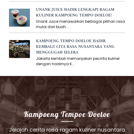
UNANK JUICE HADIR LENGKAPI RAGAM
KULINER KAMPOENG TEMPO DOELOE!
Unank Juice menawarkan berbagai pilihan rasa
mulai dari buah...
KAMPOENG TEMPO DOELOE HADIR
KEMBALI! CITA RASA NUSANTARA YANG
MENGGUGAH SELERA
Jakarta kembali memanjakan pecinta kuliner
dengan hadirnya K...
Kampoeng Tempoe Doeloe
Jelajah cerita rasa ragam kuliner nusantara