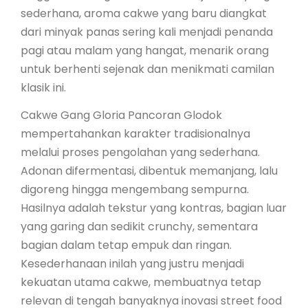
sederhana, aroma cakwe yang baru diangkat
dari minyak panas sering kali menjadi penanda
pagi atau malam yang hangat, menarik orang
untuk berhenti sejenak dan menikmati camilan
klasik ini.
Cakwe Gang Gloria Pancoran Glodok
mempertahankan karakter tradisionalnya
melalui proses pengolahan yang sederhana.
Adonan difermentasi, dibentuk memanjang, lalu
digoreng hingga mengembang sempurna.
Hasilnya adalah tekstur yang kontras, bagian luar
yang garing dan sedikit crunchy, sementara
bagian dalam tetap empuk dan ringan.
Kesederhanaan inilah yang justru menjadi
kekuatan utama cakwe, membuatnya tetap
relevan di tengah banyaknya inovasi street food