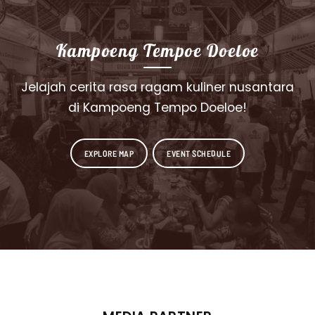
Kampoeng Tempoe Doeloe
Jelajah cerita rasa ragam kuliner nusantara
di Kampoeng Tempo Doeloe!
EXPLORE MAP
EVENT SCHEDULE