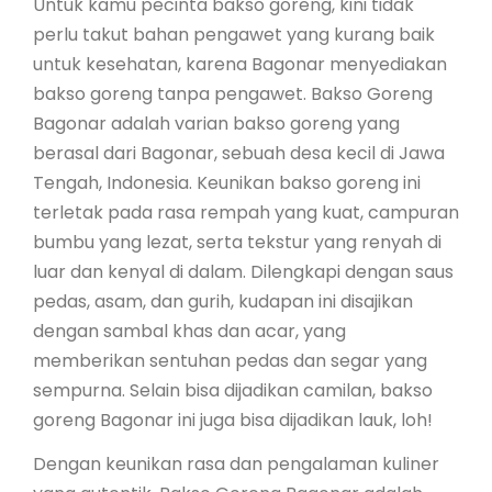
Untuk kamu pecinta bakso goreng, kini tidak
perlu takut bahan pengawet yang kurang baik
untuk kesehatan, karena Bagonar menyediakan
bakso goreng tanpa pengawet. Bakso Goreng
Bagonar adalah varian bakso goreng yang
berasal dari Bagonar, sebuah desa kecil di Jawa
Tengah, Indonesia. Keunikan bakso goreng ini
terletak pada rasa rempah yang kuat, campuran
bumbu yang lezat, serta tekstur yang renyah di
luar dan kenyal di dalam. Dilengkapi dengan saus
pedas, asam, dan gurih, kudapan ini disajikan
dengan sambal khas dan acar, yang
memberikan sentuhan pedas dan segar yang
sempurna. Selain bisa dijadikan camilan, bakso
goreng Bagonar ini juga bisa dijadikan lauk, loh!
Dengan keunikan rasa dan pengalaman kuliner