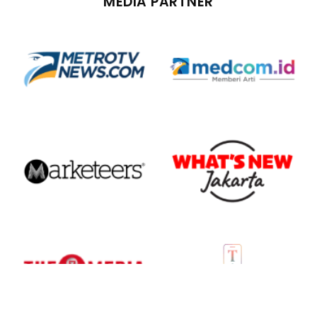
MEDIA PARTNER