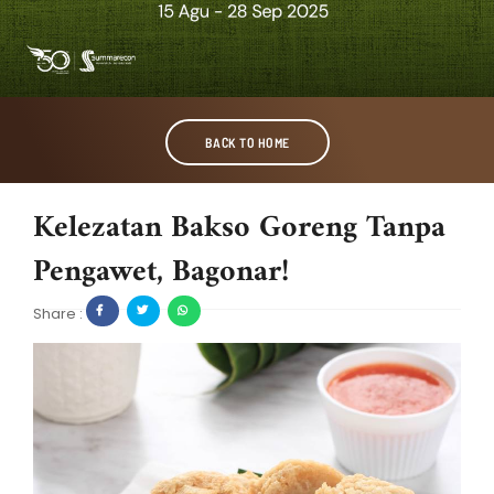
BACK TO HOME
Kelezatan Bakso Goreng Tanpa
Pengawet, Bagonar!
Share :