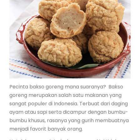
Pecinta bakso goreng mana suaranya? Bakso
goreng merupakan salah satu makanan yang
sangat populer di Indonesia. Terbuat dari daging
ayam atau sapi serta dicampur dengan bumbu-
bumbu khusus, rasanya yang gurih membuatnya
menjadi favorit banyak orang.