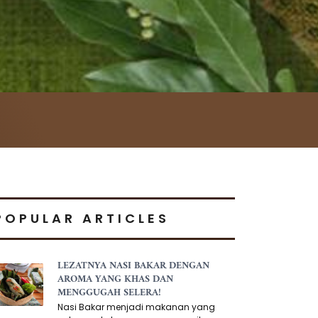
POPULAR ARTICLES
LEZATNYA NASI BAKAR DENGAN
AROMA YANG KHAS DAN
MENGGUGAH SELERA!
Nasi Bakar menjadi makanan yang