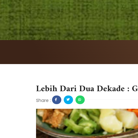
Lebih Dari Dua Dekade : G
Share :