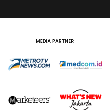
MEDIA PARTNER