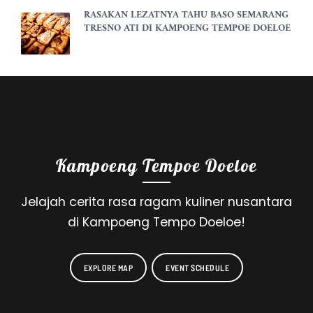
RASAKAN LEZATNYA TAHU BASO SEMARANG
TRESNO ATI DI KAMPOENG TEMPOE DOELOE
Kampoeng Tempoe Doeloe
Jelajah cerita rasa ragam kuliner nusantara
di Kampoeng Tempo Doeloe!
EXPLORE MAP
EVENT SCHEDULE