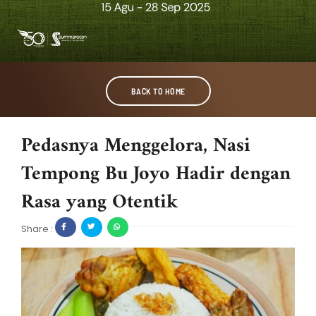
BACK TO HOME
Pedasnya Menggelora, Nasi
Tempong Bu Joyo Hadir dengan
Rasa yang Otentik
Share :