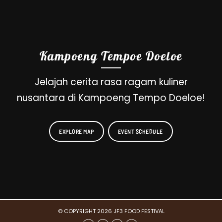
Kampoeng Tempoe Doeloe
Jelajah cerita rasa ragam kuliner
nusantara di Kampoeng Tempo Doeloe!
EXPLORE MAP
EVENT SCHEDULE
© COPYRIGHT 2026 JF3 FOOD FESTIVAL