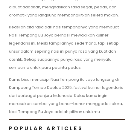
dibuat dadakan, menghasilkan rasa segar, pedas, dan
aromatik yang langsung membangkitkan selera makan.
Keaslian cita rasa dari nasi tempongnya yang membuat
Nasi Tempong Bu Joyo berhasil mewakilkan kuliner
legendaris ini. Meski tampilannya sederhana, tapi setiap
unsur dalam sepiring nasi ini punya rasa yang kuat dan
otentik. Setiap suapannya punya rasa yang menyatu
sempurna untuk para pecinta pedas.
Kamu bisa mencicipi Nasi Tempong Bu Joyo langsung di
Kampoeng Tempo Doeloe 2025, festival kuliner legendaris
dari berbagai penjuru Indonesia. Kalau kamu ingin
merasakan sambal yang benar-benar menggoda selera,
Nasi Tempong Bu Joyo adalah pilihan untukmu.
POPULAR ARTICLES