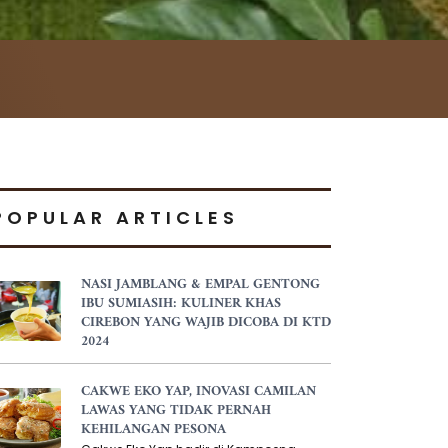
POPULAR ARTICLES
NASI JAMBLANG & EMPAL GENTONG
IBU SUMIASIH: KULINER KHAS
CIREBON YANG WAJIB DICOBA DI KTD
2024
CAKWE EKO YAP, INOVASI CAMILAN
LAWAS YANG TIDAK PERNAH
KEHILANGAN PESONA