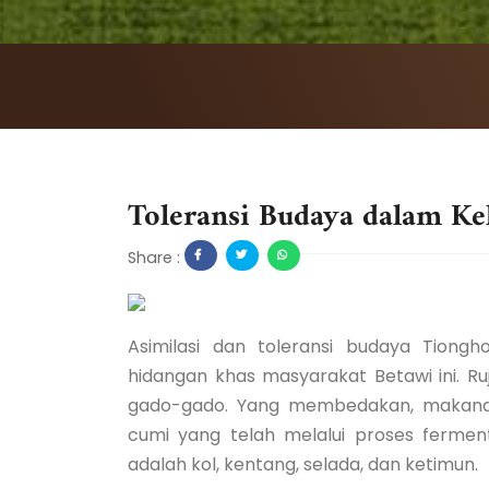
Toleransi Budaya dalam Ke
Share :
Asimilasi dan toleransi budaya Tiong
hidangan khas masyarakat Betawi ini. Ru
gado-gado. Yang membedakan, makana
cumi yang telah melalui proses fermen
adalah kol, kentang, selada, dan ketimun.