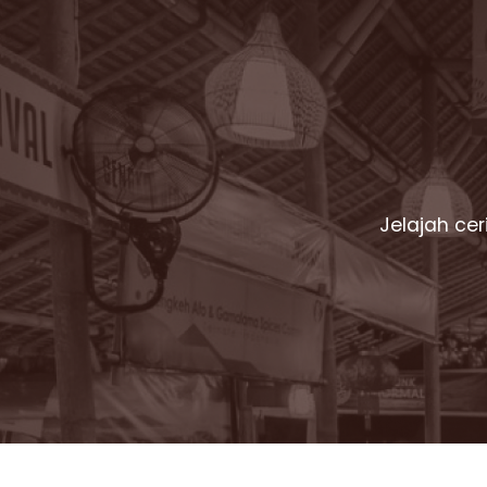
Jelajah ce