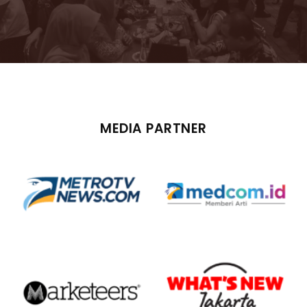
MEDIA PARTNER