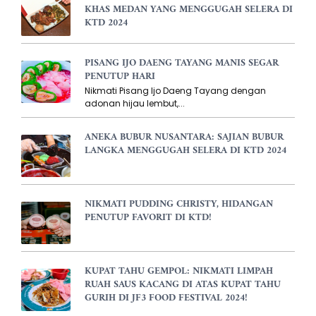
KHAS MEDAN YANG MENGGUGAH SELERA DI
KTD 2024
PISANG IJO DAENG TAYANG MANIS SEGAR
PENUTUP HARI
Nikmati Pisang Ijo Daeng Tayang dengan
adonan hijau lembut,...
ANEKA BUBUR NUSANTARA: SAJIAN BUBUR
LANGKA MENGGUGAH SELERA DI KTD 2024
NIKMATI PUDDING CHRISTY, HIDANGAN
PENUTUP FAVORIT DI KTD!
KUPAT TAHU GEMPOL: NIKMATI LIMPAH
RUAH SAUS KACANG DI ATAS KUPAT TAHU
GURIH DI JF3 FOOD FESTIVAL 2024!