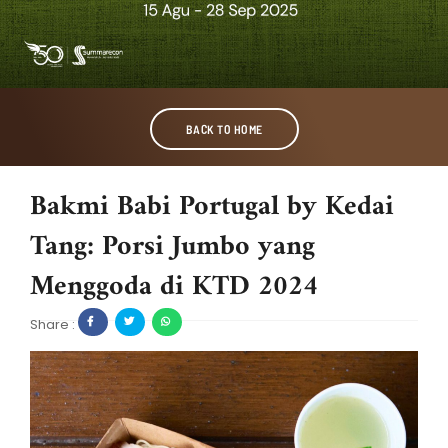
BACK TO HOME
Bakmi Babi Portugal by Kedai
Tang: Porsi Jumbo yang
Menggoda di KTD 2024
Share :