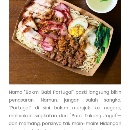
Nama "Bakmi Babi Portugal" pasti langsung bikin
penasaran. Namun, jangan salah sangka,
"Portugal" di sini bukan merujuk ke negara,
melainkan singkatan dari "Porsi Tukang Jagal"—
dan memang, porsinya tak main-main! Hidangan