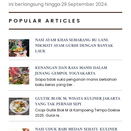
ini berlangsung hingga 29 September 2024.
POPULAR ARTICLES
NASI AYAM KHAS SEMARANG BU LANI:
NIKMATI AYAM GURIH DENGAN BANYAK
LAUK
KENANGAN DAN RASA MANIS DALAM
JENANG GEMPOL YOGYAKARTA
Siapa tidak suka penganan manis berbahan
baku beras yang ber...
GULTIK BLOK M, WISATA KULINER JAKARTA
YANG TAK PERNAH SEPI
Cicipi Gultik Blok M di Kampoeng Tempo Doeloe
2025. Gulai le...
NASI UDUK BABI MEDAN SEHATI: KULINER