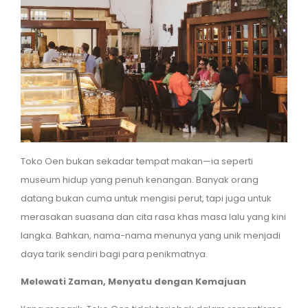
Toko Oen bukan sekadar tempat makan—ia seperti
museum hidup yang penuh kenangan. Banyak orang
datang bukan cuma untuk mengisi perut, tapi juga untuk
merasakan suasana dan cita rasa khas masa lalu yang kini
langka. Bahkan, nama-nama menunya yang unik menjadi
daya tarik sendiri bagi para penikmatnya.
Melewati Zaman, Menyatu dengan Kemajuan