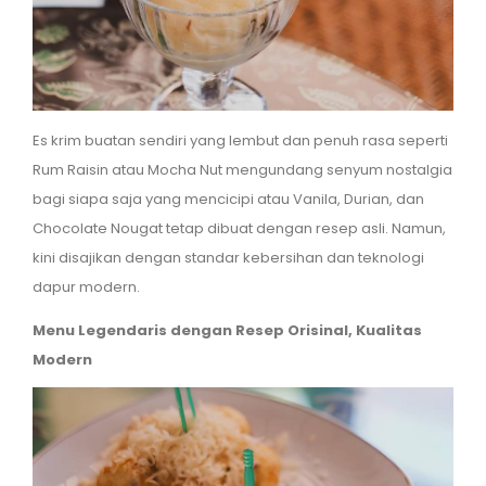
Es krim buatan sendiri yang lembut dan penuh rasa seperti
Rum Raisin atau Mocha Nut mengundang senyum nostalgia
bagi siapa saja yang mencicipi atau Vanila, Durian, dan
Chocolate Nougat tetap dibuat dengan resep asli. Namun,
kini disajikan dengan standar kebersihan dan teknologi
dapur modern.
Menu Legendaris dengan Resep Orisinal, Kualitas
Modern