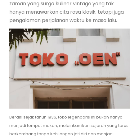
zaman yang surga kuliner vintage yang tak
hanya menawarkan cita rasa klasik, tetapi juga
pengalaman perjalanan waktu ke masa lalu.
Berdiri sejak tahun 1936, toko legendaris ini bukan hanya
menjadi tempat makan, melainkan ikon sejarah yang terus
berkembang tanpa kehilangan jati diri dan menjadi