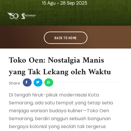
BACK TO HOME
Toko Oen: Nostalgia Manis
yang Tak Lekang oleh Waktu
Share :
Di tengah hiruk-pikuk modernisasi Kota
Semarang, ada satu tempat yang tetap setia
menjaga warisan budaya kuliner—Toko Oen
Semarang, berdiri anggun sebuah bangunan
bergaya kolonial yang seolah tak tergerus