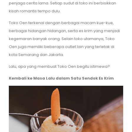
penjaga cerita lama. Setiap sudut di toko ini berbisikkan
kisah romantis tempo dulu.
Toko Oen terkenal dengan berbagai macam kue-kue,
berbagai hidangan hidangan, serta es krim yang menjadi
kegemaran banyak orang. Selain toko utamanya, Toko
Oen juga memiliki beberapa outlet lain yang terletak di
kota Semarang dan Jakarta.
Lalu, apa yang membuat Toko Oen begitu istimewa?
Kembali ke Masa Lalu dalam Satu Sendok Es Krim