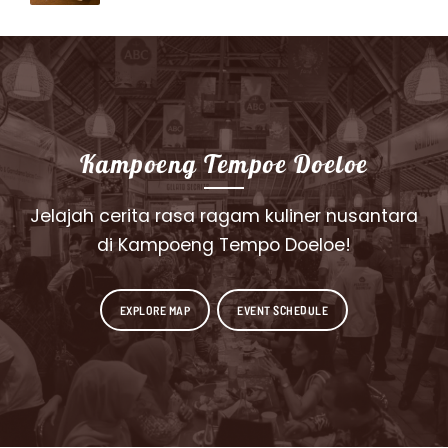
Kampoeng Tempoe Doeloe
Jelajah cerita rasa ragam kuliner nusantara
di Kampoeng Tempo Doeloe!
EXPLORE MAP
EVENT SCHEDULE