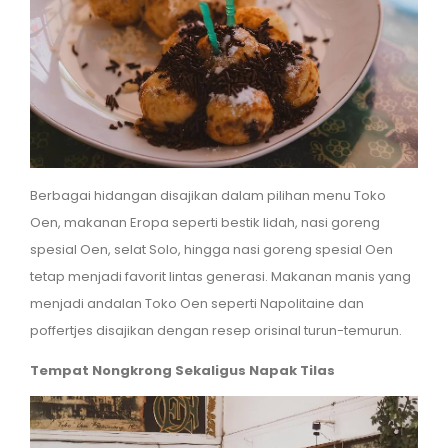
Berbagai hidangan disajikan dalam pilihan menu Toko
Oen, makanan Eropa seperti bestik lidah, nasi goreng
spesial Oen, selat Solo, hingga nasi goreng spesial Oen
tetap menjadi favorit lintas generasi. Makanan manis yang
menjadi andalan Toko Oen seperti Napolitaine dan
poffertjes disajikan dengan resep orisinal turun-temurun.
Tempat Nongkrong Sekaligus Napak Tilas