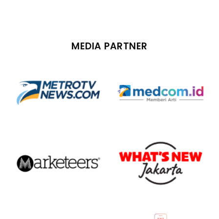
MEDIA PARTNER