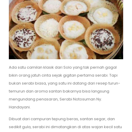
Ada satu camilan klasik dari Solo yang tak pernah gagal
bikin orang jatuh cinta sejak gigitan pertama serabi. Tapi
bukan serabi biasa, yang satu ini datang dari resep turun-
temurun dan aroma santan bakarnya bisa langsung
mengundang penasaran, Serabi Notosuman Ny.
Handayani.
Dibuat dari campuran tepung beras, santan segar, dan
sedikit gula, serabi ini dimatangkan di atas wajan kecil satu