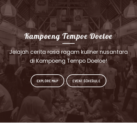
Kampoeng Tempoe Doeloe
Jelajah cerita rasa ragam kuliner nusantara
di Kampoeng Tempo Doeloe!
EXPLORE MAP
EVENT SCHEDULE