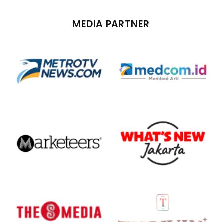
MEDIA PARTNER