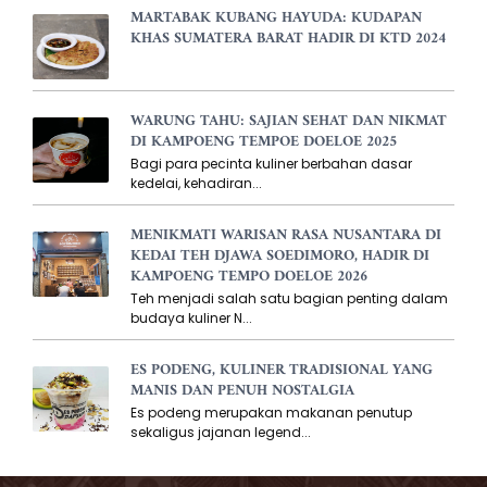
MARTABAK KUBANG HAYUDA: KUDAPAN
KHAS SUMATERA BARAT HADIR DI KTD 2024
WARUNG TAHU: SAJIAN SEHAT DAN NIKMAT
DI KAMPOENG TEMPOE DOELOE 2025
Bagi para pecinta kuliner berbahan dasar
kedelai, kehadiran...
MENIKMATI WARISAN RASA NUSANTARA DI
KEDAI TEH DJAWA SOEDIMORO, HADIR DI
KAMPOENG TEMPO DOELOE 2026
Teh menjadi salah satu bagian penting dalam
budaya kuliner N...
ES PODENG, KULINER TRADISIONAL YANG
MANIS DAN PENUH NOSTALGIA
Es podeng merupakan makanan penutup
sekaligus jajanan legend...