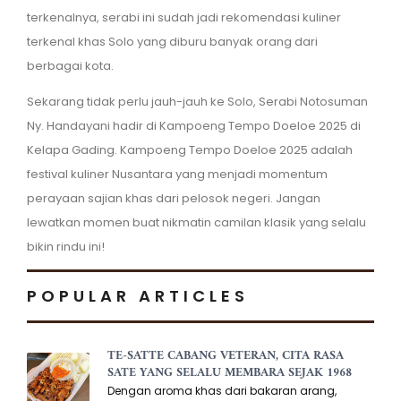
terkenalnya, serabi ini sudah jadi rekomendasi kuliner
terkenal khas Solo yang diburu banyak orang dari
berbagai kota.
Sekarang tidak perlu jauh-jauh ke Solo, Serabi Notosuman
Ny. Handayani hadir di Kampoeng Tempo Doeloe 2025 di
Kelapa Gading. Kampoeng Tempo Doeloe 2025 adalah
festival kuliner Nusantara yang menjadi momentum
perayaan sajian khas dari pelosok negeri. Jangan
lewatkan momen buat nikmatin camilan klasik yang selalu
bikin rindu ini!
POPULAR ARTICLES
TE-SATTE CABANG VETERAN, CITA RASA
SATE YANG SELALU MEMBARA SEJAK 1968
Dengan aroma khas dari bakaran arang,