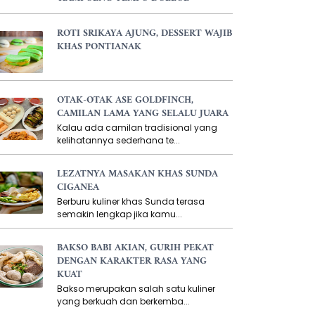
ROTI SRIKAYA AJUNG, DESSERT WAJIB
KHAS PONTIANAK
OTAK-OTAK ASE GOLDFINCH,
CAMILAN LAMA YANG SELALU JUARA
Kalau ada camilan tradisional yang
kelihatannya sederhana te...
LEZATNYA MASAKAN KHAS SUNDA
CIGANEA
Berburu kuliner khas Sunda terasa
semakin lengkap jika kamu...
BAKSO BABI AKIAN, GURIH PEKAT
DENGAN KARAKTER RASA YANG
KUAT
Bakso merupakan salah satu kuliner
yang berkuah dan berkemba...