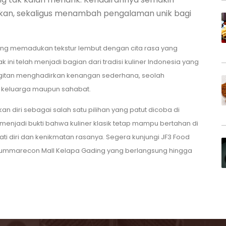
kan, sekaligus menambah pengalaman unik bagi
ng memadukan tekstur lembut dengan cita rasa yang
i telah menjadi bagian dari tradisi kuliner Indonesia yang
gitan menghadirkan kenangan sederhana, seolah
keluarga maupun sahabat.
n diri sebagai salah satu pilihan yang patut dicoba di
 menjadi bukti bahwa kuliner klasik tetap mampu bertahan di
i diri dan kenikmatan rasanya. Segera kunjungi JF3 Food
 Summarecon Mall Kelapa Gading yang berlangsung hingga