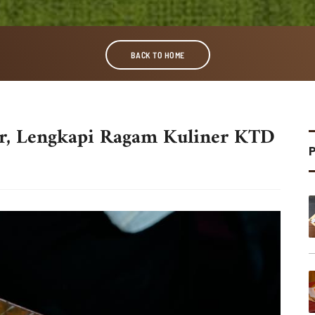
BACK TO HOME
r, Lengkapi Ragam Kuliner KTD