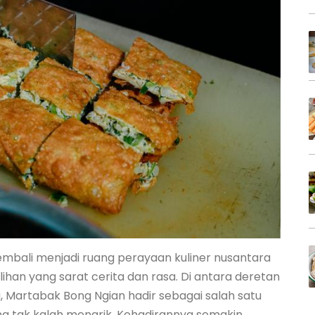
bali menjadi ruang perayaan kuliner nusantara
han yang sarat cerita dan rasa. Di antara deretan
 Martabak Bong Ngian hadir sebagai salah satu
ang tak kalah menarik. Kehadirannya semakin