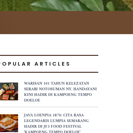
POPULAR ARTICLES
WARISAN 101 TAHUN KELEZATAN
SERABI NOTOSUMAN NY. HANDAYANI
KINI HADIR DI KAMPOENG TEMPO
DOELOE
JAVA LOENPIA 1870: CITA RASA
LEGENDARIS LUMPIA SEMARANG
HADIR DI JF3 FOOD FESTIVAL
'KAMPOENG TEMPO DOELOE'