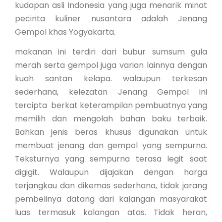
kudapan asli Indonesia yang juga menarik minat
pecinta kuliner nusantara adalah Jenang
Gempol khas Yogyakarta.
makanan ini terdiri dari bubur sumsum gula
merah serta gempol juga varian lainnya dengan
kuah santan kelapa. walaupun terkesan
sederhana, kelezatan Jenang Gempol ini
tercipta berkat keterampilan pembuatnya yang
memilih dan mengolah bahan baku terbaik.
Bahkan jenis beras khusus digunakan untuk
membuat jenang dan gempol yang sempurna.
Teksturnya yang sempurna terasa legit saat
digigit. Walaupun dijajakan dengan harga
terjangkau dan dikemas sederhana, tidak jarang
pembelinya datang dari kalangan masyarakat
luas termasuk kalangan atas. Tidak heran,