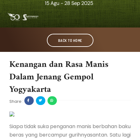
BACK TO HOME
Kenangan dan Rasa Manis
Dalam Jenang Gempol
Yogyakarta
Share :
Siapa tidak suka penganan manis berbahan baku
beras yang bercampur gurihnyasantan. Satu lagi