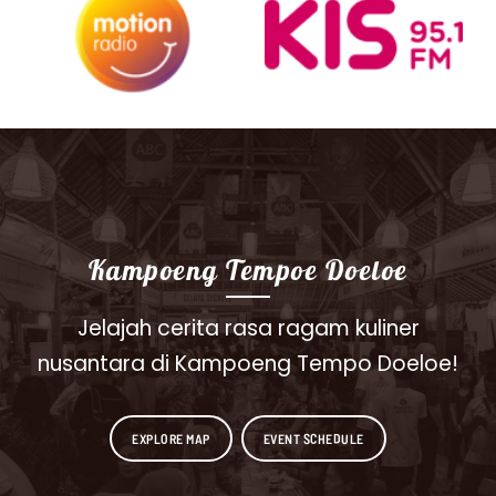
Kampoeng Tempoe Doeloe
Jelajah cerita rasa ragam kuliner
nusantara di Kampoeng Tempo Doeloe!
EXPLORE MAP
EVENT SCHEDULE