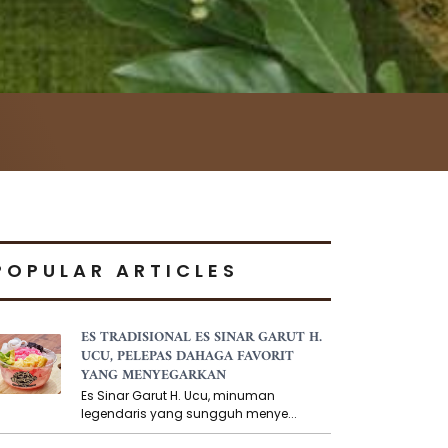
POPULAR ARTICLES
ES TRADISIONAL ES SINAR GARUT H.
UCU, PELEPAS DAHAGA FAVORIT
YANG MENYEGARKAN
Es Sinar Garut H. Ucu, minuman
legendaris yang sungguh menye...